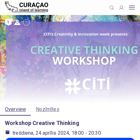
1
Overview
Nozīmītes
Workshop Creative Thinking
trešdiena, 24 aprīlis 2024, 18:00
- 20:30