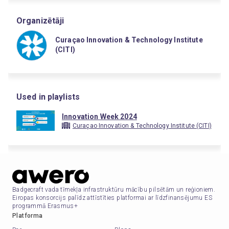
Organizētāji
Curaçao Innovation & Technology Institute
(CITI)
Used in playlists
Innovation Week 2024
Curaçao Innovation & Technology Institute (CITI)
Badgecraft vada tīmekļa infrastruktūru mācību pilsētām un reģioniem.
Eiropas konsorcijs palīdz attīstīties platformai ar līdzfinansējumu ES
programmā Erasmus+
Platforma