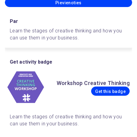
Pievienoties
Par
Learn the stages of creative thinking and how you 
can use them in your business.
Get activity badge
Workshop Creative Thinking
Get this badge
Learn the stages of creative thinking and how you 
can use them in your business.