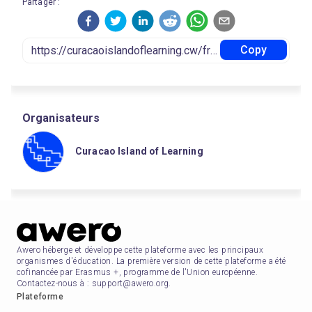
Partager :
Copy
Organisateurs
Curacao Island of Learning
Awero héberge et développe cette plateforme avec les principaux
organismes d'éducation. La première version de cette plateforme a été
cofinancée par Erasmus +, programme de l'Union européenne.
Contactez-nous à : support@awero.org.
Plateforme