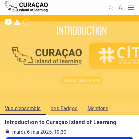
1
Vue d'ensemble
des Badges
Mentions
Introduction to Curaçao Island of Learning
mardi, 6 mai 2025, 19:30