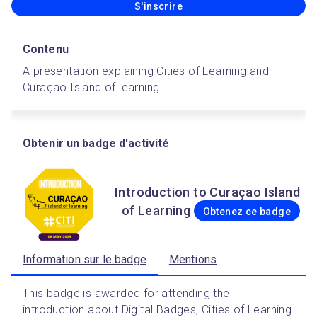
S'inscrire
Contenu
A presentation explaining Cities of Learning and 
Curaçao Island of learning.
Obtenir un badge d'activité
Introduction to Curaçao Island
of Learning
Obtenez ce badge
Information sur le badge
Mentions
This badge is awarded for attending the 
introduction about Digital Badges, Cities of Learning 