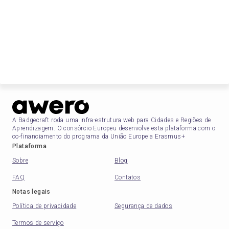
A Badgecraft roda uma infra-estrutura web para Cidades e Regiões de
Aprendizagem. O consórcio Europeu desenvolve esta plataforma com o
co-financiamento do programa da União Europeia Erasmus+
Plataforma
Sobre
Blog
FAQ
Contatos
Notas legais
Política de privacidade
Segurança de dados
Termos de serviço