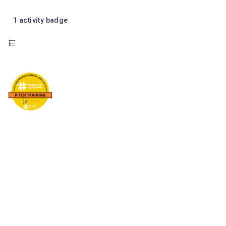
1
activity badge