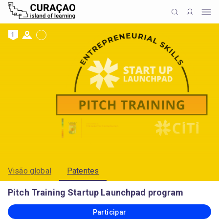
1
Visão global
Patentes
Pitch Training Startup Launchpad program
Participar